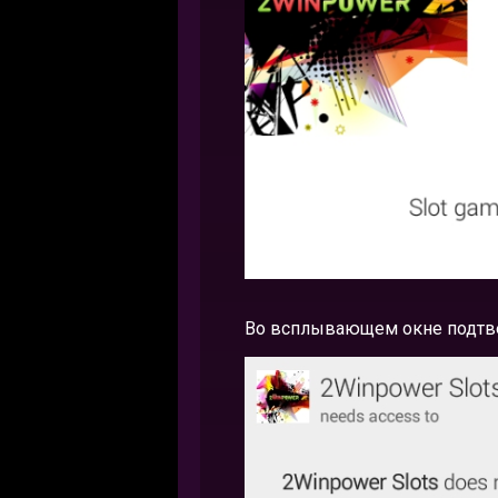
Во всплывающем окне подтвер