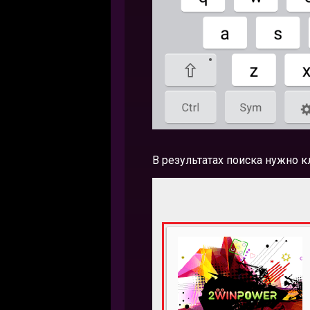
В результатах поиска нужно к