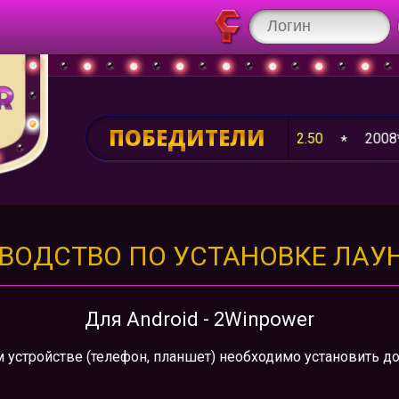
ПОБЕДИТЕЛИ
RUB 1208.75
2008***
RUB 23682.50
2008***
RUB 2
ВОДСТВО ПО УСТАНОВКЕ ЛАУ
Для Android - 2Winpower
м устройстве (телефон, планшет) необходимо установить 