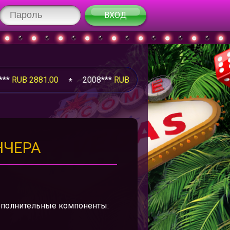
ВХОД
881.00
2008***
RUB 1211.75
2008***
RUB 7882.50
НЧЕРА
дополнительные компоненты: