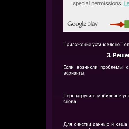
Приложение установлено. Теп
3. Реше
Если возникли проблемы с 
варианты.
Перезагрузить мобильное уст
снова.
Для очистки данных и кэша 