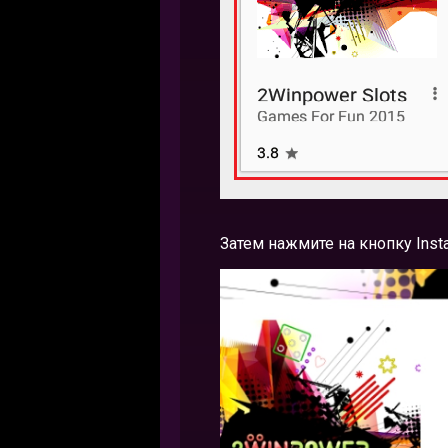
Затем нажмите на кнопку Instal