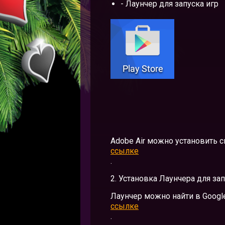
- Лаунчер для запуска игр
Adobe Air
можно установить 
ссылке
.
2. Установка Лаунчера для зап
Лаунчер можно найти в Googl
ссылке
.