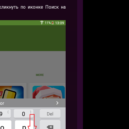
ликнуть по иконке П​оиск н​а